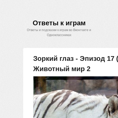
Ответы к играм
Ответы и подсказки к играм во Вконтакте и
Одноклассниках
Зоркий глаз - Эпизод 17 (
Животный мир 2